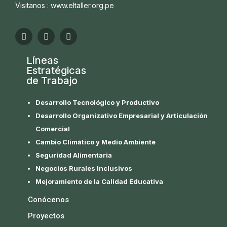
Visitanos : www.eltaller.org.pe
Líneas
Estratégicas
de Trabajo
Desarrollo Tecnológico y Productivo
Desarrollo Organizativo Empresarial y Articulación
Comercial
Cambio Climático y Medio Ambiente
Seguridad Alimentaria
Negocios Rurales Inclusivos
Mejoramiento de la Calidad Educativa
Conócenos
Proyectos