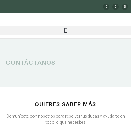
CONTÁCTANOS
QUIERES SABER MÁS
Comunícate con nosotros para resolver tus dudas y ayudarte en
todo lo que necesites